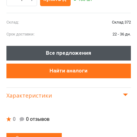
Склад:
Склад 372
Срок доставки:
22 - 36 дн.
Все предложения
Найти аналоги
Характеристики
0
0 отзывов