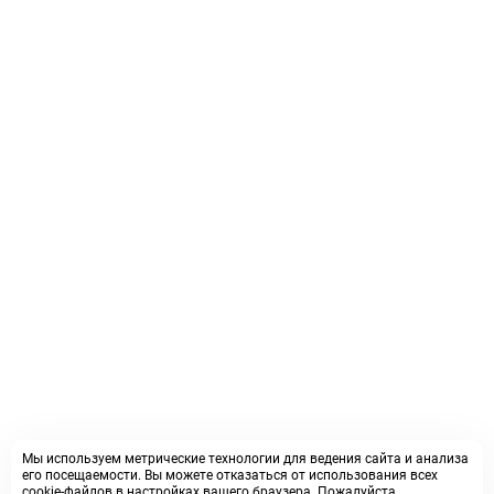
Мы используем метрические технологии для ведения сайта и анализа
его посещаемости. Вы можете отказаться от использования всех
cookie-файлов в настройках вашего браузера. Пожалуйста,