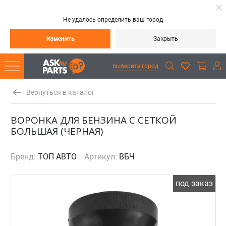
Не удалось определить ваш город
Изменить
Закрыть
выберите город
Вернуться в каталог
ВОРОНКА ДЛЯ БЕНЗИНА С СЕТКОЙ
БОЛЬШАЯ (ЧЁРНАЯ)
Бренд:
ТОП АВТО
Артикул:
ВБЧ
под заказ