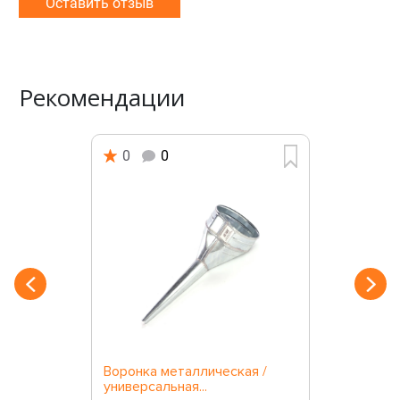
Оставить отзыв
Рекомендации
0
0
Воронка металлическая /
универсальная...