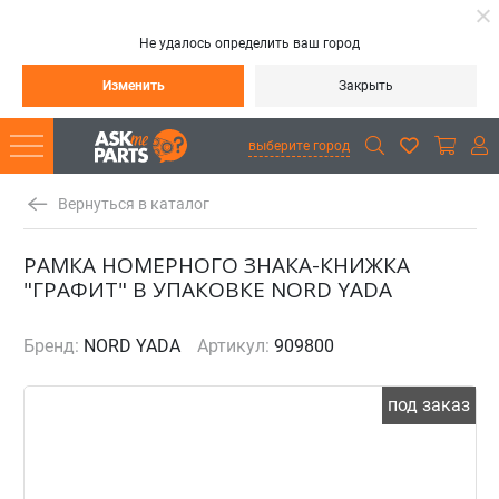
Не удалось определить ваш город
Изменить
Закрыть
выберите город
Вернуться в каталог
РАМКА НОМЕРНОГО ЗНАКА-КНИЖКА
"ГРАФИТ" В УПАКОВКЕ NORD YADA
Бренд:
NORD YADA
Артикул:
909800
под заказ