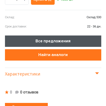
Склад:
Склад 530
Срок доставки:
22 - 36 дн.
Все предложения
Найти аналоги
Характеристики
0
0 отзывов