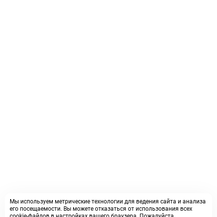
Мы используем метрические технологии для ведения сайта и анализа
его посещаемости. Вы можете отказаться от использования всех
cookie-файлов в настройках вашего браузера. Пожалуйста,