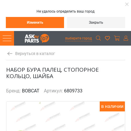
Не удалось определить ваш город
Изменить
Закрыть
выберите город
Вернуться в каталог
НАБОР БУРА ПАЛЕЦ, СТОПОРНОЕ
КОЛЬЦО, ШАЙБА
Бренд:
BOBCAT
Артикул:
6809733
в наличии