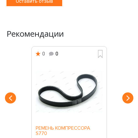
Оставить отзыв
Рекомендации
0
0
РЕМЕНЬ КОМПРЕССОРА
S770