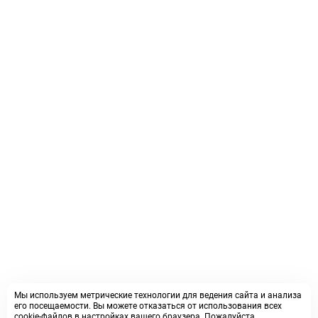
Мы используем метрические технологии для ведения сайта и анализа
его посещаемости. Вы можете отказаться от использования всех
cookie-файлов в настройках вашего браузера. Пожалуйста,