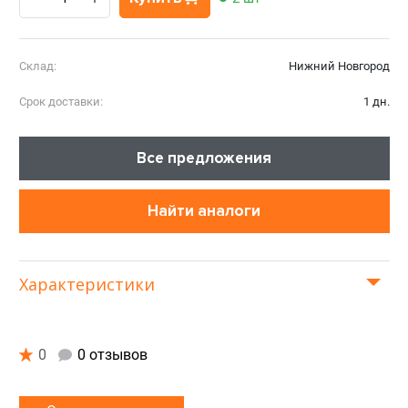
Склад:
Нижний Новгород
Срок доставки:
1 дн.
Все предложения
Найти аналоги
Характеристики
0
0 отзывов