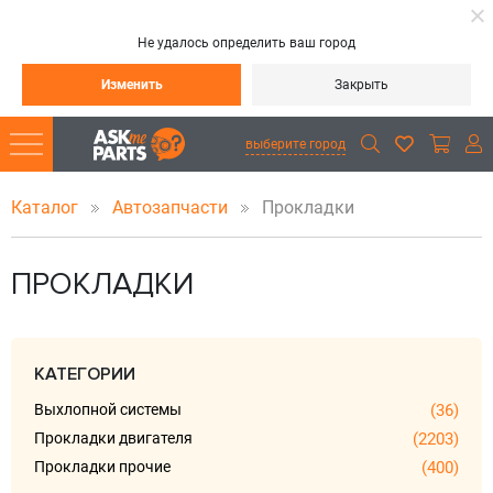
Не удалось определить ваш город
Изменить
Закрыть
выберите город
Каталог
Автозапчасти
Прокладки
ПРОКЛАДКИ
КАТЕГОРИИ
Выхлопной системы
(36)
Прокладки двигателя
(2203)
Прокладки прочие
(400)