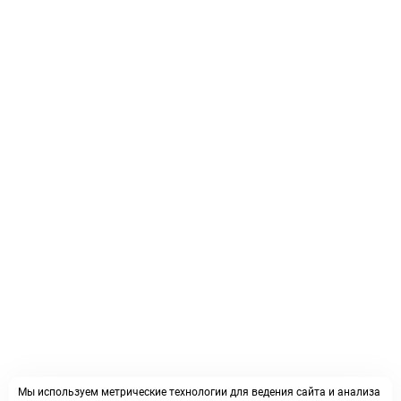
Мы используем метрические технологии для ведения сайта и анализа