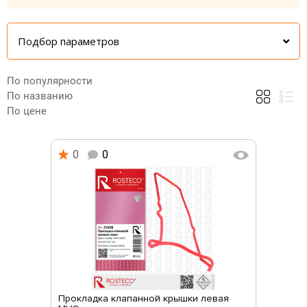
Подбор параметров
По популярности
По названию
По цене
0
0
Прокладка клапанной крышки левая