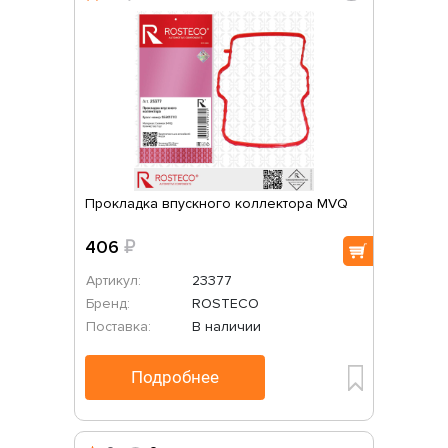
Прокладка впускного коллектора MVQ
406
₽
Артикул:
23377
Бренд:
ROSTECO
Поставка:
В наличии
Подробнее