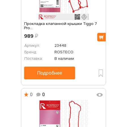
Прокладка клапанной крышки Tiggo 7
Pro...
989
₽
Артикул:
23448
Бренд:
ROSTECO
Поставка:
В наличии
Подробнее
0
0