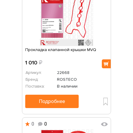
Прокладка клапанной крышки MVQ
1 010
₽
Артикул:
22668
Бренд:
ROSTECO
Поставка:
В наличии
Подробнее
0
0