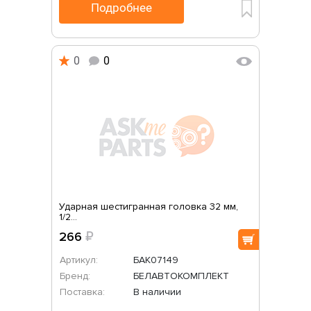
Подробнее
0
0
Ударная шестигранная головка 32 мм,
1/2...
266
₽
Артикул:
БАК07149
Бренд:
БЕЛАВТОКОМПЛЕКТ
Поставка:
В наличии