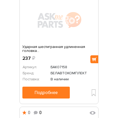
Ударная шестигранная удлиненная
головка...
237
₽
Артикул:
БАК07158
Бренд:
БЕЛАВТОКОМПЛЕКТ
Поставка:
В наличии
Подробнее
0
0