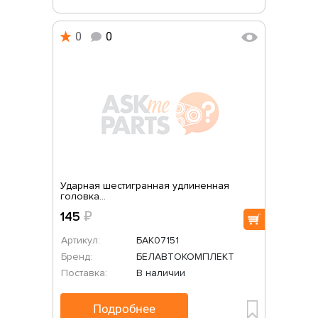
0
0
Ударная шестигранная удлиненная
головка...
145
₽
Артикул:
БАК07151
Бренд:
БЕЛАВТОКОМПЛЕКТ
Поставка:
В наличии
Подробнее