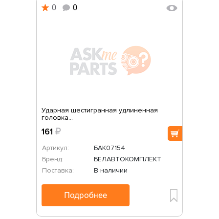
0
0
Ударная шестигранная удлиненная
головка...
161
₽
Артикул:
БАК07154
Бренд:
БЕЛАВТОКОМПЛЕКТ
Поставка:
В наличии
Подробнее