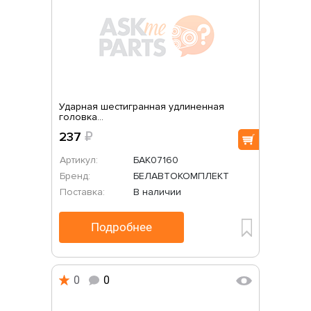
Ударная шестигранная удлиненная
головка...
237
₽
Артикул:
БАК07160
Бренд:
БЕЛАВТОКОМПЛЕКТ
Поставка:
В наличии
Подробнее
0
0