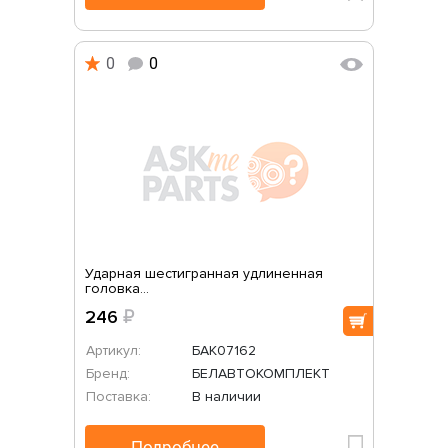
0
0
Ударная шестигранная удлиненная
головка...
246
₽
Артикул:
БАК07162
Бренд:
БЕЛАВТОКОМПЛЕКТ
Поставка:
В наличии
Подробнее