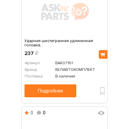
Ударная шестигранная удлиненная
головка...
237
₽
Артикул:
БАК07161
Бренд:
БЕЛАВТОКОМПЛЕКТ
Поставка:
В наличии
Подробнее
0
0