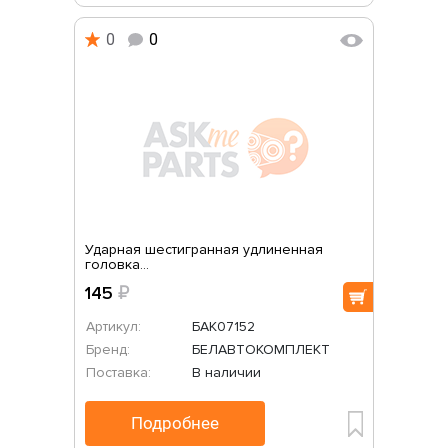
0
0
Ударная шестигранная удлиненная
головка...
145
₽
Артикул:
БАК07152
Бренд:
БЕЛАВТОКОМПЛЕКТ
Поставка:
В наличии
Подробнее