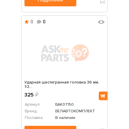
0
0
Ударная шестигранная головка 36 мм,
1/2...
325
₽
Артикул:
БАК07150
Бренд:
БЕЛАВТОКОМПЛЕКТ
Поставка:
В наличии