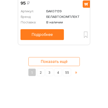
95
₽
Артикул:
БАК07139
Бренд:
БЕЛАВТОКОМПЛЕКТ
Поставка:
В наличии
Подробнее
Показать ещё
»
1
2
3
4
55