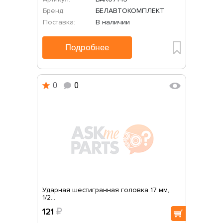
Бренд:
БЕЛАВТОКОМПЛЕКТ
Поставка:
В наличии
Подробнее
0
0
Ударная шестигранная головка 17 мм,
1/2...
121
₽