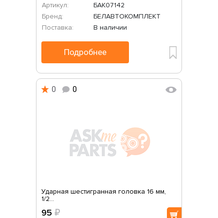
Артикул:
БАК07142
Бренд:
БЕЛАВТОКОМПЛЕКТ
Поставка:
В наличии
Подробнее
0
0
Ударная шестигранная головка 16 мм,
1/2...
95
₽