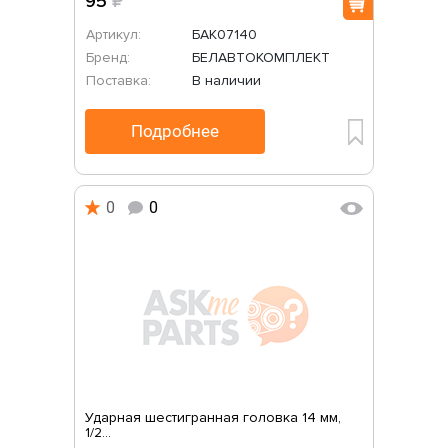
95
₽
Артикул:
БАК07140
Бренд:
БЕЛАВТОКОМПЛЕКТ
Поставка:
В наличии
Подробнее
0
0
Ударная шестигранная головка 14 мм,
1/2...