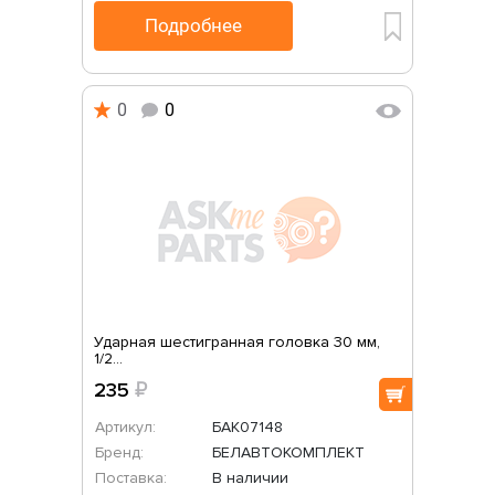
Подробнее
0
0
Ударная шестигранная головка 30 мм,
1/2...
235
₽
Артикул:
БАК07148
Бренд:
БЕЛАВТОКОМПЛЕКТ
Поставка:
В наличии