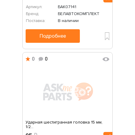
Артикул:
БАК07141
Бренд:
БЕЛАВТОКОМПЛЕКТ
Поставка:
В наличии
Подробнее
0
0
Ударная шестигранная головка 15 мм,
1/2...