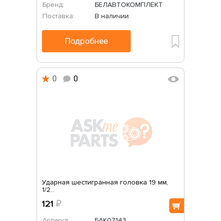
Бренд:
БЕЛАВТОКОМПЛЕКТ
Поставка:
В наличии
Подробнее
0
0
Ударная шестигранная головка 19 мм,
1/2...
121
₽
Артикул:
БАК07143