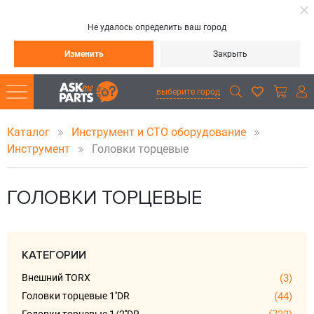
Не удалось определить ваш город
Изменить
Закрыть
выберите город
Каталог
Инструмент и СТО оборудование
Инструмент
Головки торцевые
ГОЛОВКИ ТОРЦЕВЫЕ
КАТЕГОРИИ
Внешний TORX
(3)
Головки торцевые 1''DR
(44)