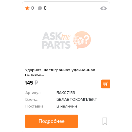
0
0
Ударная шестигранная удлиненная
головка...
145
₽
Артикул:
БАК07153
Бренд:
БЕЛАВТОКОМПЛЕКТ
Поставка:
В наличии
Подробнее