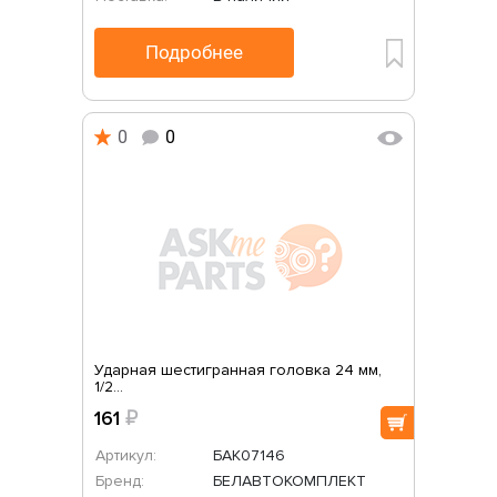
Подробнее
0
0
Ударная шестигранная головка 24 мм,
1/2...
161
₽
Артикул:
БАК07146
Бренд:
БЕЛАВТОКОМПЛЕКТ