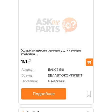
Ударная шестигранная удлиненная
головка...
161
₽
Артикул:
БАК07156
Бренд:
БЕЛАВТОКОМПЛЕКТ
Поставка:
В наличии
Подробнее