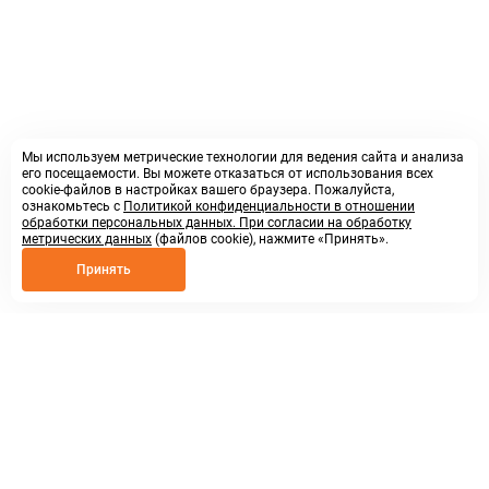
Мы используем метрические технологии для ведения сайта и анализа
его посещаемости. Вы можете отказаться от использования всех
cookie-файлов в настройках вашего браузера. Пожалуйста,
ознакомьтесь с
Политикой конфиденциальности в отношении
обработки персональных данных. При согласии на обработку
метрических данных
(файлов cookie), нажмите «Принять».
Принять