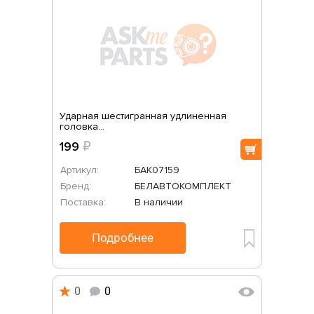
Ударная шестигранная удлиненная
головка...
199
₽
Артикул:
БАК07159
Бренд:
БЕЛАВТОКОМПЛЕКТ
Поставка:
В наличии
Подробнее
0
0