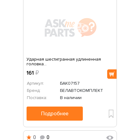
Ударная шестигранная удлиненная
головка...
161
₽
Артикул:
БАК07157
Бренд:
БЕЛАВТОКОМПЛЕКТ
Поставка:
В наличии
Подробнее
0
0