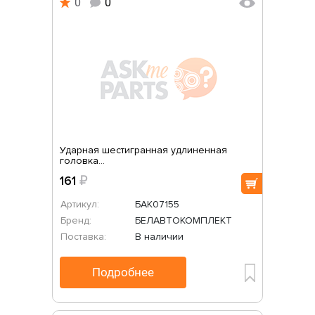
0
0
Ударная шестигранная удлиненная
головка...
161
₽
Артикул:
БАК07155
Бренд:
БЕЛАВТОКОМПЛЕКТ
Поставка:
В наличии
Подробнее