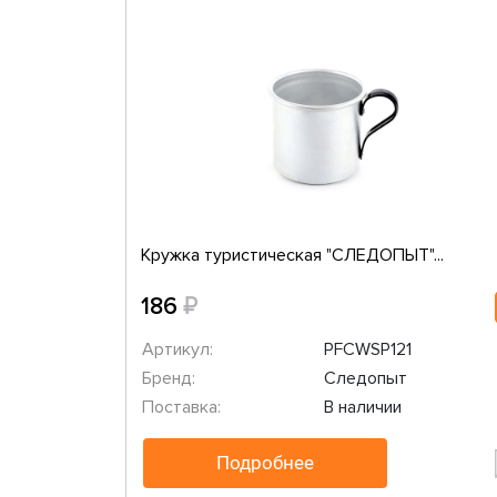
Кружка туристическая "СЛЕДОПЫТ"...
₽
186
Артикул:
PFCWSP121
Бренд:
Следопыт
Поставка:
В наличии
Подробнее