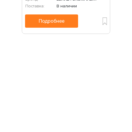
Поставка:
В наличии
Подробнее