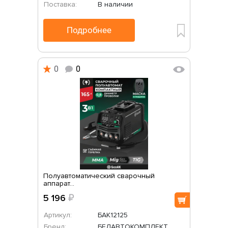
Поставка:
В наличии
Подробнее
0
0
Полуавтоматический сварочный
аппарат...
5 196
₽
Артикул:
БАК12125
Бренд:
БЕЛАВТОКОМПЛЕКТ