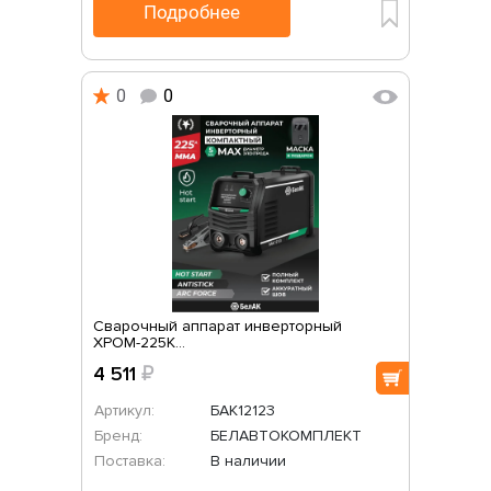
Подробнее
0
0
Сварочный аппарат инверторный
ХРОМ-225К...
4 511
₽
Артикул:
БАК12123
Бренд:
БЕЛАВТОКОМПЛЕКТ
Поставка:
В наличии