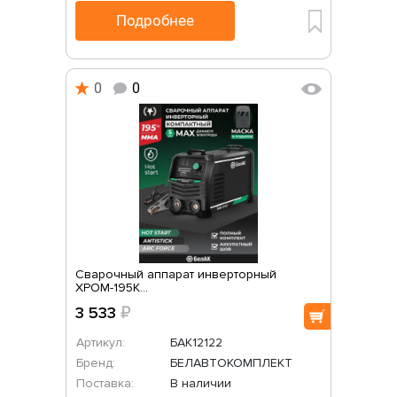
Подробнее
0
0
Сварочный аппарат инверторный
ХРОМ-195К...
3 533
₽
Артикул:
БАК12122
Бренд:
БЕЛАВТОКОМПЛЕКТ
Поставка:
В наличии