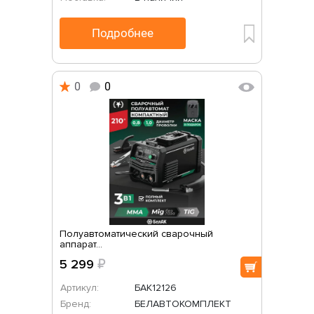
Подробнее
0
0
Полуавтоматический сварочный
аппарат...
5 299
₽
Артикул:
БАК12126
Бренд:
БЕЛАВТОКОМПЛЕКТ