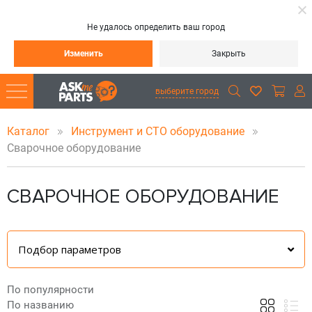
Не удалось определить ваш город
Изменить
Закрыть
выберите город
Каталог
Инструмент и СТО оборудование
Сварочное оборудование
СВАРОЧНОЕ ОБОРУДОВАНИЕ
Подбор параметров
По популярности
По названию