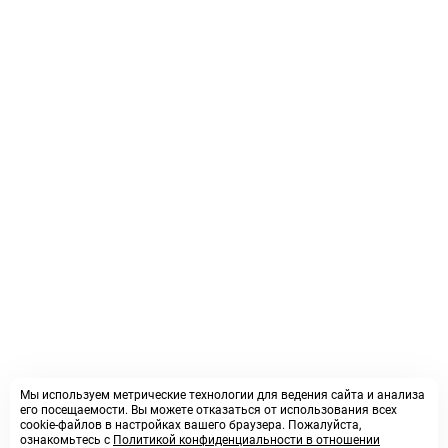
Мы используем метрические технологии для ведения сайта и анализа
его посещаемости. Вы можете отказаться от использования всех
cookie-файлов в настройках вашего браузера. Пожалуйста,
ознакомьтесь с
Политикой конфиденциальности в отношении