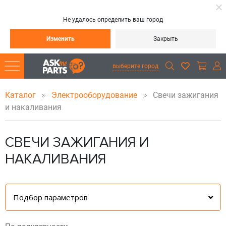
Не удалось определить ваш город
Изменить
Закрыть
выберите город
Каталог
Электрооборудование
Свечи зажигания
и накаливания
СВЕЧИ ЗАЖИГАНИЯ И
НАКАЛИВАНИЯ
Подбор параметров