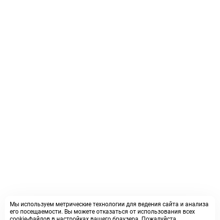
Мы используем метрические технологии для ведения сайта и анализа
его посещаемости. Вы можете отказаться от использования всех
cookie-файлов в настройках вашего браузера. Пожалуйста,