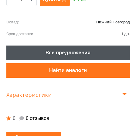
Склад:
Нижний Новгород
Срок доставки:
1 дн.
Все предложения
Найти аналоги
Характеристики
0
0 отзывов