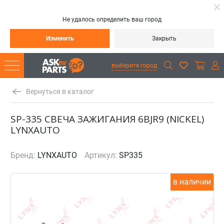
Не удалось определить ваш город
Изменить
Закрыть
выберите город
Вернуться в каталог
SP-335 СВЕЧА ЗАЖИГАНИЯ 6BJR9 (NICKEL)
LYNXAUTO
Бренд:
LYNXAUTO
Артикул:
SP335
в наличии