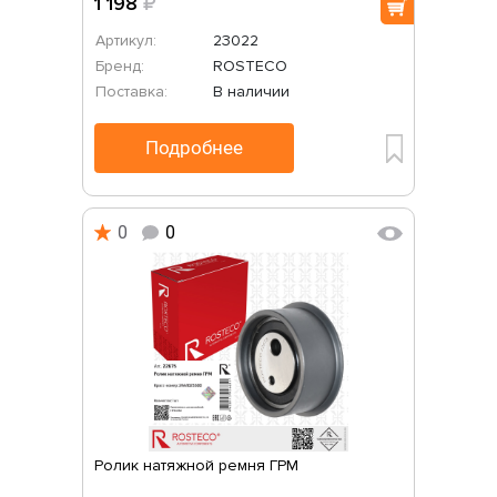
1 198
₽
Артикул:
23022
Бренд:
ROSTECO
Поставка:
В наличии
Подробнее
0
0
Ролик натяжной ремня ГРМ