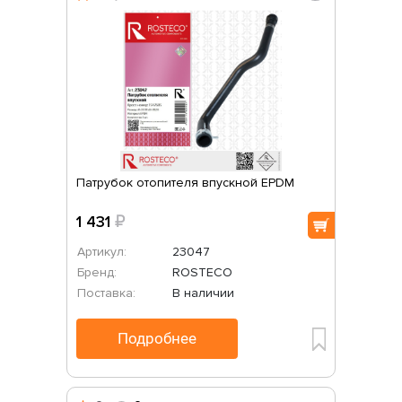
Патрубок отопителя впускной EPDM
1 431
₽
Артикул:
23047
Бренд:
ROSTECO
Поставка:
В наличии
Подробнее