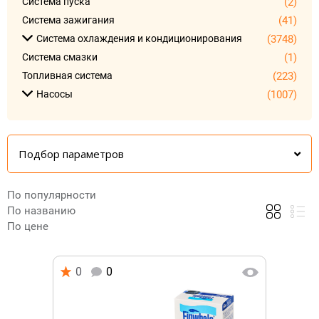
Система пуска
(2)
Система зажигания
(41)
Система охлаждения и кондиционирования
(3748)
Система смазки
(1)
Топливная система
(223)
Насосы
(1007)
Подбор параметров
По популярности
По названию
По цене
0
0