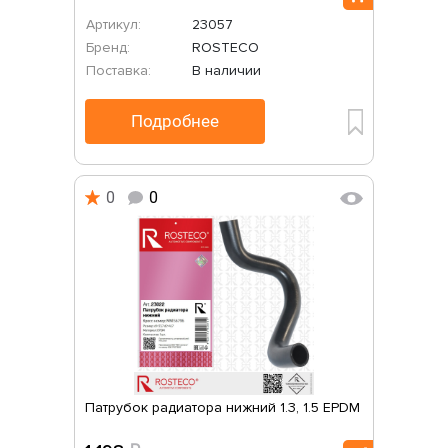
Артикул:
23057
Бренд:
ROSTECO
Поставка:
В наличии
Подробнее
0
0
Патрубок радиатора нижний 1.3, 1.5 EPDM