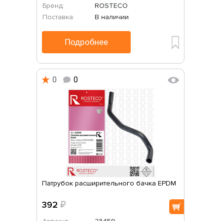
Бренд:
ROSTECO
Поставка:
В наличии
Подробнее
0
0
Патрубок расширительного бачка EPDM
392
₽