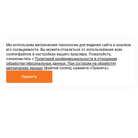
Мы используем метрические технологии для ведения сайта и анализа
его посещаемости. Вы можете отказаться от использования всех
cookie-файлов в настройках вашего браузера. Пожалуйста,
ознакомьтесь с
Политикой конфиденциальности в отношении
обработки персональных данных. При согласии на обработку
метрических данных
(файлов cookie), нажмите «Принять».
Принять