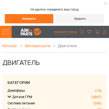
Не удалось определить ваш город
Изменить
Закрыть
выберите город
Каталог
Автозапчасти
Двигатель
ДВИГАТЕЛЬ
КАТЕГОРИИ
Демпферы
(14)
Детали ГРМ
(4847)
Система питания
(594)