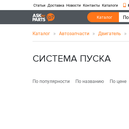
Статьи
Доставка
Новости
Контакты
Каталоги
По
Каталог
Каталог
Автозапчасти
Двигатель
С
СИСТЕМА ПУСКА
По популярности
По названию
По цене