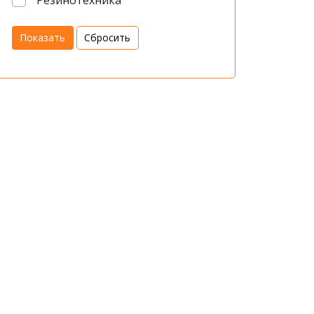
Резинотехника