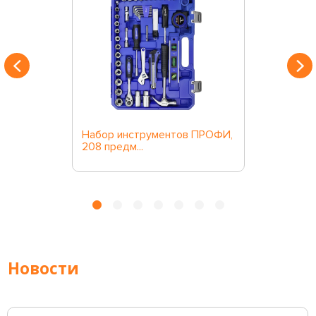
Набор инструментов ПРОФИ,
208 предм...
Новости