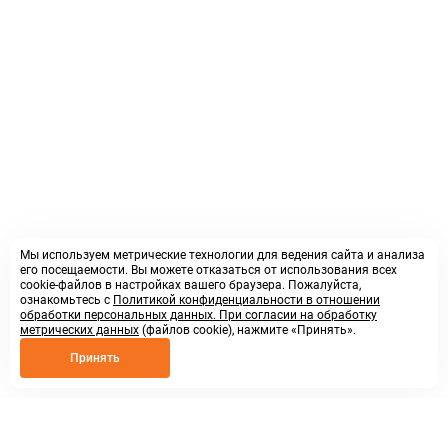
Мы используем метрические технологии для ведения сайта и анализа
его посещаемости. Вы можете отказаться от использования всех
cookie-файлов в настройках вашего браузера. Пожалуйста,
ознакомьтесь с
Политикой конфиденциальности в отношении
обработки персональных данных. При согласии на обработку
метрических данных
(файлов cookie), нажмите «Принять».
Принять