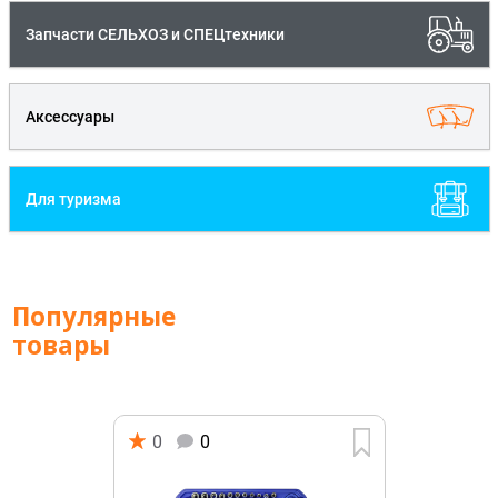
Запчасти СЕЛЬХОЗ и СПЕЦтехники
Аксессуары
Для туризма
Популярные
товары
0
0