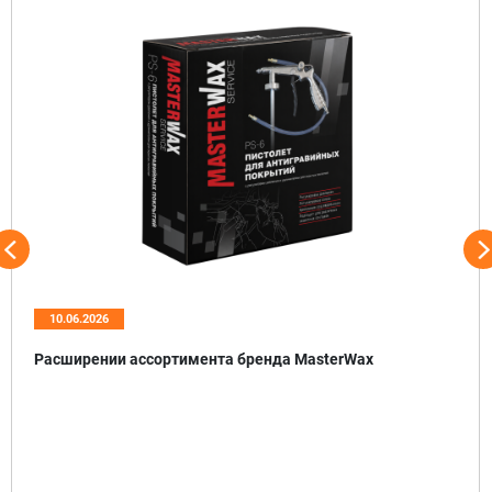
10.06.2026
Расширении ассортимента бренда MasterWax