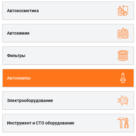
Автокосметика
Автохимия
Фильтры
Автолампы
Электрооборудование
Инструмент и СТО оборудование