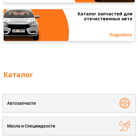
Каталог запчастей для
отечественных авто
Подробнее
Каталог
Автозапчасти
Масла и Спецжидкости