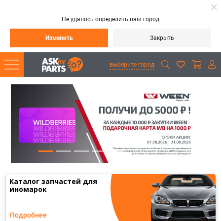
Не удалось определить ваш город
Изменить
Закрыть
выберите город
Каталог запчастей для
иномарок
Подробнее