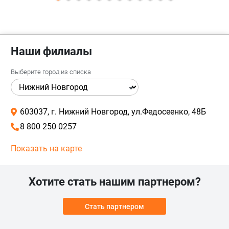
Наши филиалы
Выберите город из списка
603037, г. Нижний Новгород, ул.Федосеенко, 48Б
8 800 250 0257
Показать на карте
Хотите стать нашим партнером?
Стать партнером