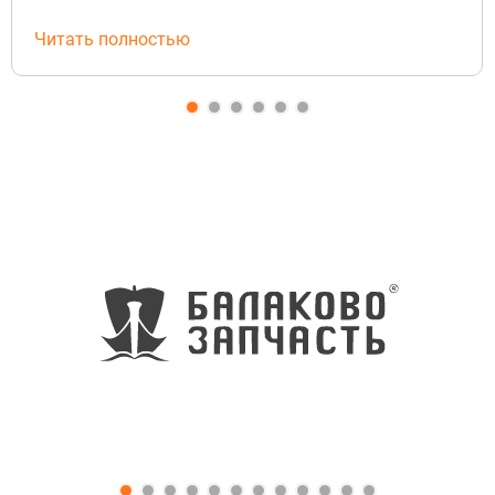
Читать полностью