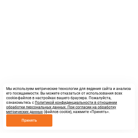
Мы используем метрические технологии для ведения сайта и анализа
его посещаемости. Вы можете отказаться от использования всех
cookie-файлов в настройках вашего браузера. Пожалуйста,
ознакомьтесь с
Политикой конфиденциальности в отношении
обработки персональных данных. При согласии на обработку
метрических данных
(файлов cookie), нажмите «Принять».
Принять