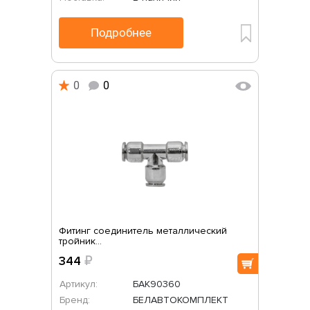
Подробнее
0
0
Фитинг соединитель металлический
тройник...
344
₽
Артикул:
БАК90360
Бренд:
БЕЛАВТОКОМПЛЕКТ