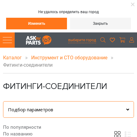
Не удалось определить ваш город
Изменить
Закрыть
выберите город
Каталог
Инструмент и СТО оборудование
Фитинги-соединители
ФИТИНГИ-СОЕДИНИТЕЛИ
Подбор параметров
По популярности
По названию