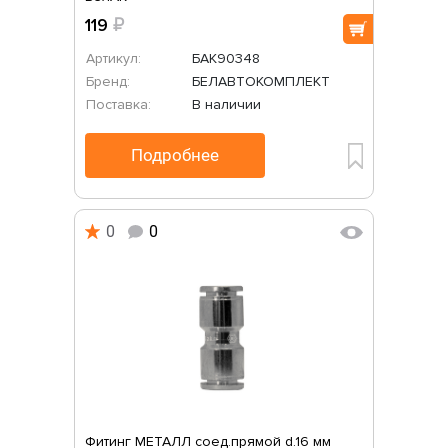
119
₽
Артикул:
БАК90348
Бренд:
БЕЛАВТОКОМПЛЕКТ
Поставка:
В наличии
Подробнее
0
0
Фитинг МЕТАЛЛ соед.прямой d.16 мм