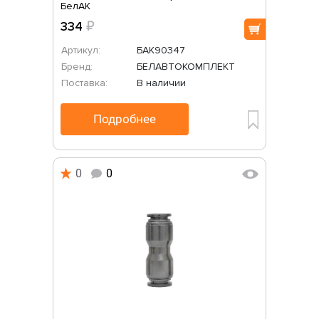
БелАК
334
₽
Артикул:
БАК90347
Бренд:
БЕЛАВТОКОМПЛЕКТ
Поставка:
В наличии
Подробнее
0
0