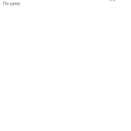
По цене