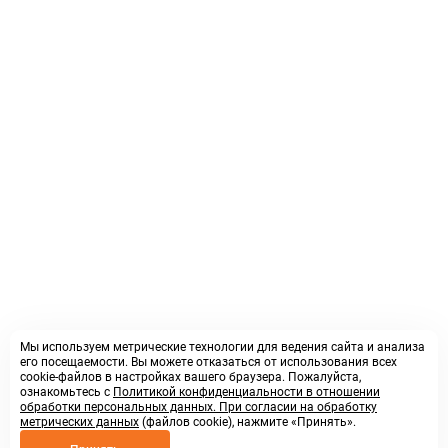
Мы используем метрические технологии для ведения сайта и анализа
его посещаемости. Вы можете отказаться от использования всех
cookie-файлов в настройках вашего браузера. Пожалуйста,
ознакомьтесь с
Политикой конфиденциальности в отношении
обработки персональных данных. При согласии на обработку
метрических данных
(файлов cookie), нажмите «Принять».