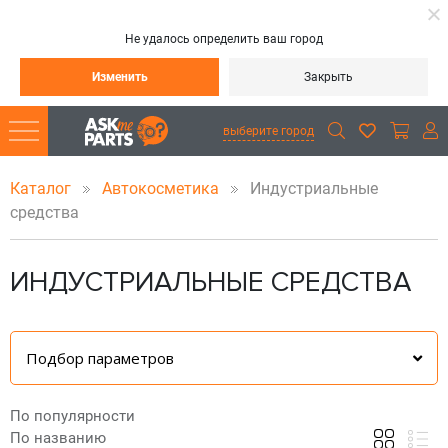
Не удалось определить ваш город
Изменить
Закрыть
выберите город
Каталог
Автокосметика
Индустриальные
средства
ИНДУСТРИАЛЬНЫЕ СРЕДСТВА
Подбор параметров
По популярности
По названию