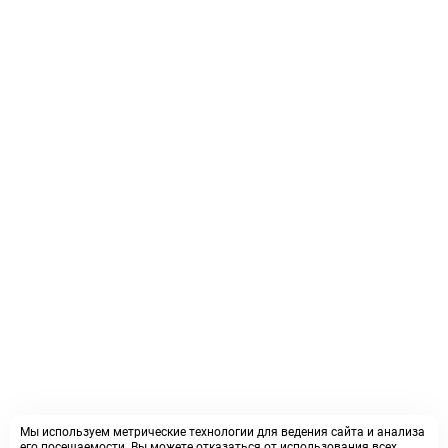
Мы используем метрические технологии для ведения сайта и анализа
его посещаемости. Вы можете отказаться от использования всех