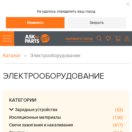
Не удалось определить ваш город
Изменить
Закрыть
выберите город
Каталог
Электрооборудование
ЭЛЕКТРООБОРУДОВАНИЕ
КАТЕГОРИИ
Зарядные устройства
(53)
Изоляционные материалы
(130)
Свечи зажигания и накаливания
(417)