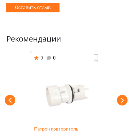
Оставить отзыв
Рекомендации
0
0
Патрон повторитель