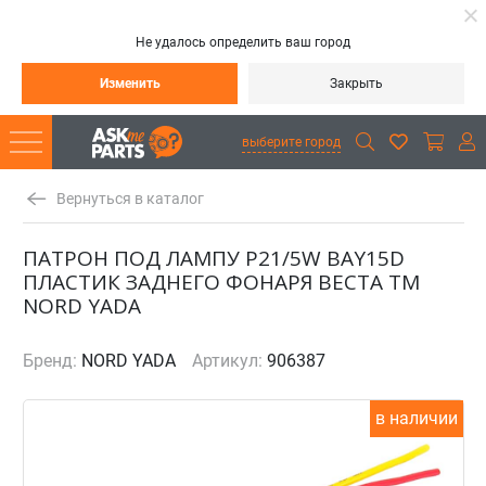
Не удалось определить ваш город
Изменить
Закрыть
выберите город
Вернуться в каталог
ПАТРОН ПОД ЛАМПУ P21/5W BAY15D
ПЛАСТИК ЗАДНЕГО ФОНАРЯ ВЕСТА TM
NORD YADA
Бренд:
NORD YADA
Артикул:
906387
в наличии