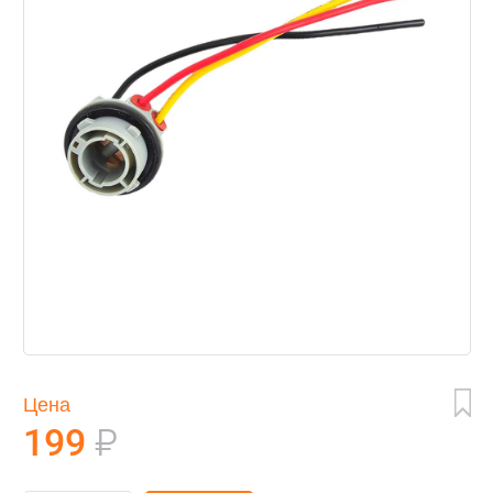
Цена
199
₽