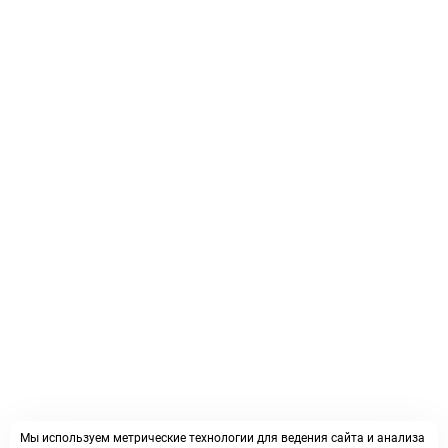
Мы используем метрические технологии для ведения сайта и анализа