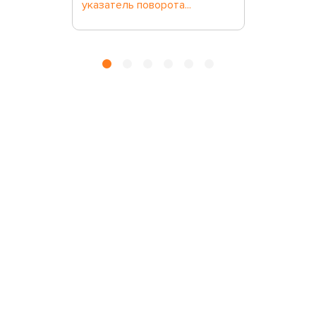
указатель поворота...