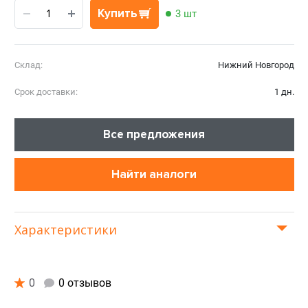
Купить
3 шт
Склад:
Нижний Новгород
Срок доставки:
1 дн.
Все предложения
Найти аналоги
Характеристики
0
0 отзывов