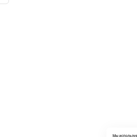
Мы используе