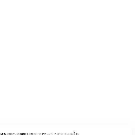
м метрические технологии для ведения сайта