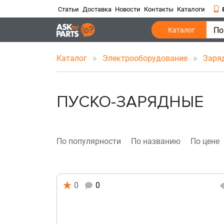
Статьи
Доставка
Новости
Контакты
Каталоги
По
Каталог
Каталог
Электрооборудование
Заря
ПУСКО-ЗАРЯДНЫЕ
По популярности
По названию
По цене
0
0