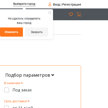
Выберите город
Вход
|
Регистрация
Не удалось определить
ваш город
Изменить
Закрыть
Подбор параметров
В наличии
Под заказ
Срок доставки