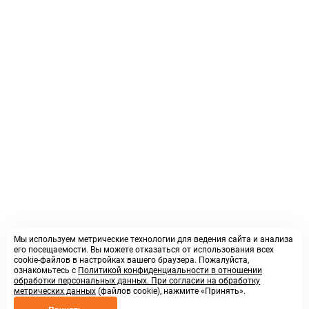
Мы используем метрические технологии для ведения сайта и анализа
его посещаемости. Вы можете отказаться от использования всех
cookie-файлов в настройках вашего браузера. Пожалуйста,
ознакомьтесь с
Политикой конфиденциальности в отношении
обработки персональных данных. При согласии на обработку
метрических данных
(файлов cookie), нажмите «Принять».