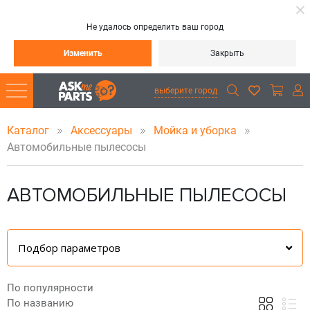
Не удалось определить ваш город
Изменить
Закрыть
выберите город
Каталог
Аксессуары
Мойка и уборка
Автомобильные пылесосы
АВТОМОБИЛЬНЫЕ ПЫЛЕСОСЫ
Подбор параметров
По популярности
По названию