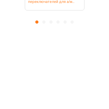
переключателей для а/м...