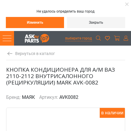
Не удалось определить ваш город
Изменить
Закрыть
выберите город
Вернуться в каталог
КНОПКА КОНДИЦИОНЕРА ДЛЯ А/М ВАЗ
2110-2112 ВНУТРИСАЛОННОГО
(РЕЦИРКУЛЯЦИИ) МАЯК AVK-0082
Бренд:
МАЯК
Артикул:
AVK0082
в наличии