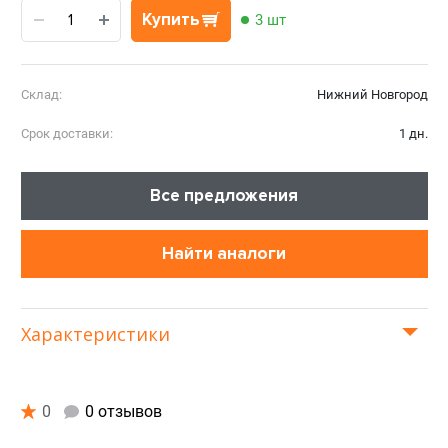
Купить
3 шт
Склад:
Нижний Новгород
Срок доставки:
1 дн.
Все предложения
Найти аналоги
Характеристики
0
0 отзывов