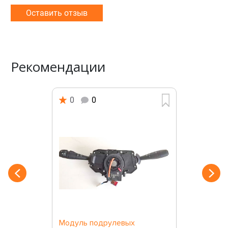
Оставить отзыв
Рекомендации
0
0
Модуль подрулевых