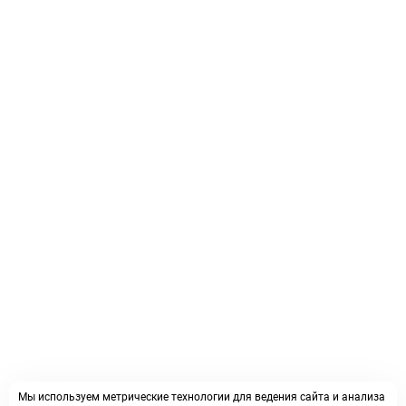
Мы используем метрические технологии для ведения сайта и анализа