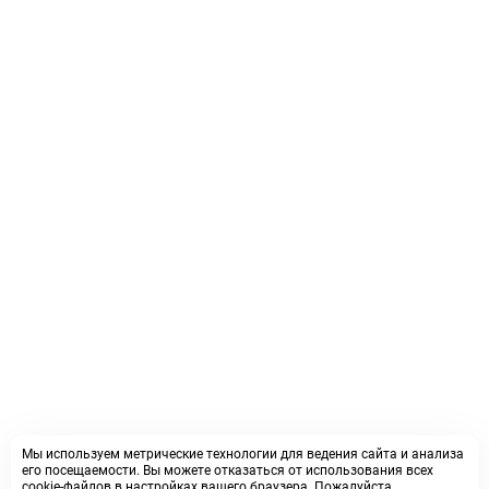
Мы используем метрические технологии для ведения сайта и анализа
его посещаемости. Вы можете отказаться от использования всех
cookie-файлов в настройках вашего браузера. Пожалуйста,