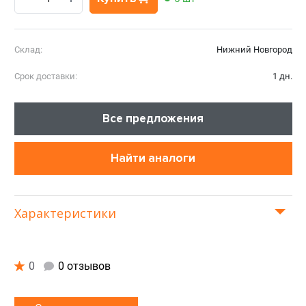
Склад:
Нижний Новгород
Срок доставки:
1 дн.
Все предложения
Найти аналоги
Характеристики
0
0 отзывов