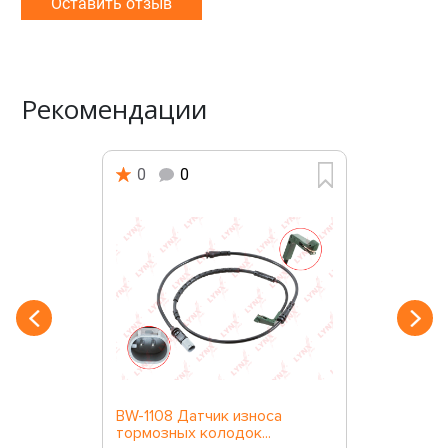
Оставить отзыв
Рекомендации
0
0
BW-1108 Датчик износа
тормозных колодок...