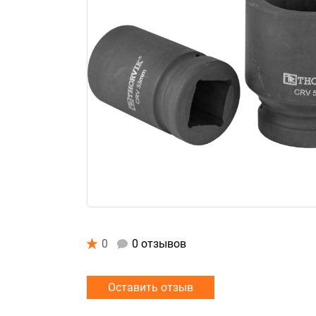
0
0 отзывов
Оставить отзыв