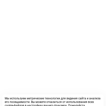
Мы используем метрические технологии для ведения сайта и анализа
его посещаемости. Вы можете отказаться от использования всех
cookie-файлов в настройках вашего браузера. Пожалуйста,