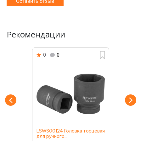
Оставить отзыв
Рекомендации
0
0
LSWS00124 Головка торцевая
для ручного...