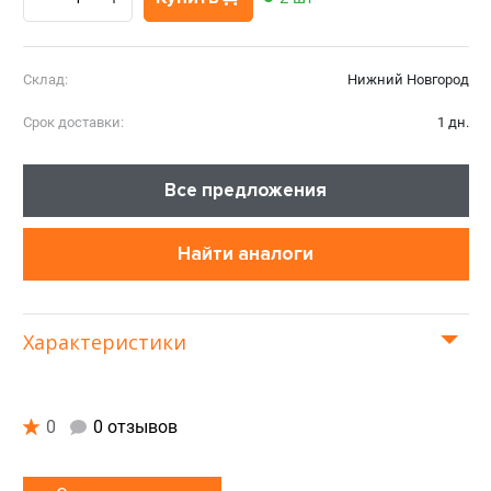
Склад:
Нижний Новгород
Срок доставки:
1 дн.
Все предложения
Найти аналоги
Характеристики
0
0 отзывов