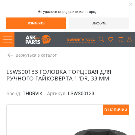
Не удалось определить ваш город
Изменить
Закрыть
выберите город
Вернуться в каталог
LSWS00133 ГОЛОВКА ТОРЦЕВАЯ ДЛЯ
РУЧНОГО ГАЙКОВЕРТА 1"DR, 33 ММ
Бренд:
THORVIK
Артикул:
LSWS00133
в наличии