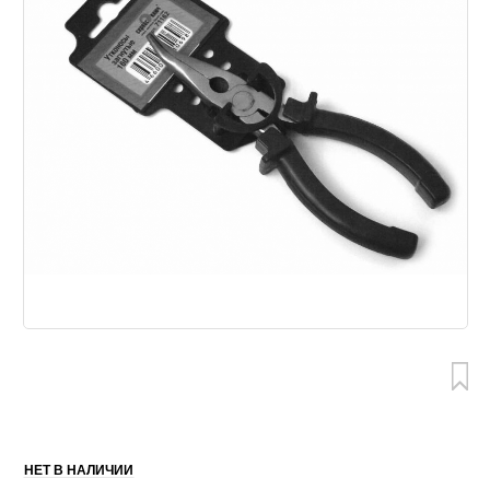
НЕТ В НАЛИЧИИ