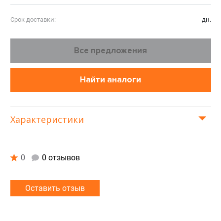
Срок доставки:
дн.
Все предложения
Найти аналоги
Характеристики
0
0 отзывов
Оставить отзыв