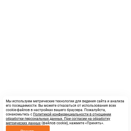
Мы используем метрические технологии для ведения сайта и анализа
его посещаемости. Вы можете отказаться от использования всех
cookie-файлов в настройках вашего браузера. Пожалуйста,
ознакомьтесь с
Политикой конфиденциальности в отношении
обработки персональных данных. При согласии на обработку
метрических данных
(файлов cookie), нажмите «Принять».