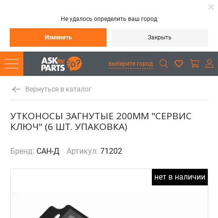
Не удалось определить ваш город
Изменить
Закрыть
выберите город
Вернуться в каталог
УТКОНОСЫ ЗАГНУТЫЕ 200ММ "СЕРВИС
КЛЮЧ" (6 ШТ. УПАКОВКА)
Бренд:
САН-Д
Артикул:
71202
нет в наличии