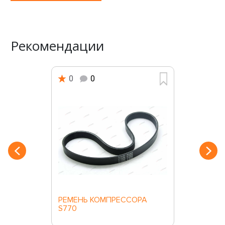
Рекомендации
0
0
РЕМЕНЬ КОМПРЕССОРА
S770