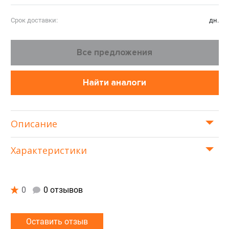
Срок доставки:
дн.
Все предложения
Найти аналоги
Описание
Характеристики
0
0 отзывов
Оставить отзыв