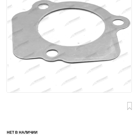
НЕТ В НАЛИЧИИ