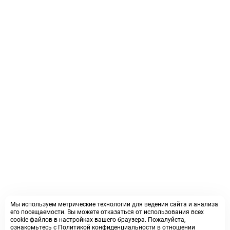
Мы используем метрические технологии для ведения сайта и анализа
его посещаемости. Вы можете отказаться от использования всех
cookie-файлов в настройках вашего браузера. Пожалуйста,
ознакомьтесь с
Политикой конфиденциальности в отношении