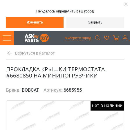
Не удалось определить ваш город
Изменить
Закрыть
выберите город
Вернуться в каталог
ПРОКЛАДКА КРЫШКИ ТЕРМОСТАТА
#6680850 НА МИНИПОГРУЗЧИКИ
Бренд:
BOBCAT
Артикул:
6685955
нет в наличии