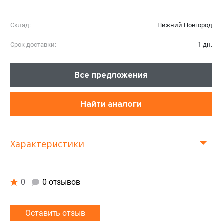
Склад:
Нижний Новгород
Срок доставки:
1 дн.
Все предложения
Найти аналоги
Характеристики
0
0 отзывов
Оставить отзыв