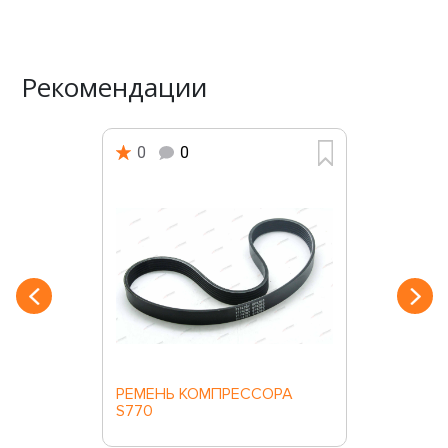
Рекомендации
0
0
РЕМЕНЬ КОМПРЕССОРА
S770