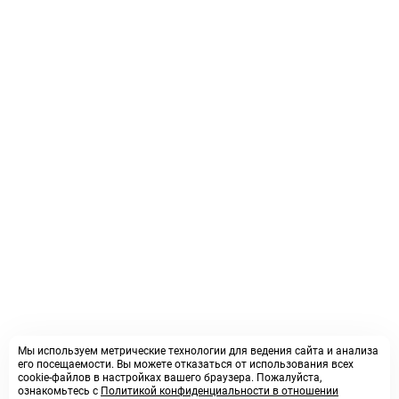
Мы используем метрические технологии для ведения сайта и анализа
его посещаемости. Вы можете отказаться от использования всех
cookie-файлов в настройках вашего браузера. Пожалуйста,
ознакомьтесь с
Политикой конфиденциальности в отношении