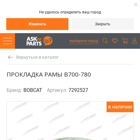
Не удалось определить ваш город
Изменить
Закрыть
выберите город
Вернуться в каталог
ПРОКЛАДКА РАМЫ B700-780
Бренд:
BOBCAT
Артикул:
7292527
в наличии