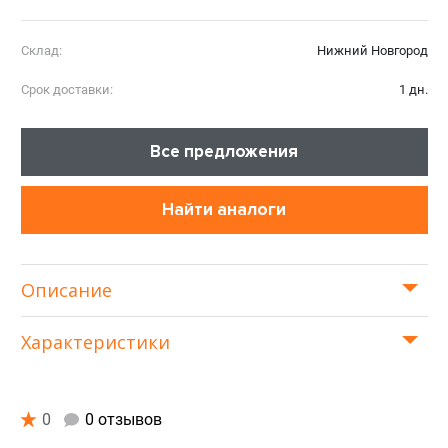
Склад:
Нижний Новгород
Срок доставки:
1 дн.
Все предложения
Найти аналоги
Описание
Характеристики
0
0 отзывов