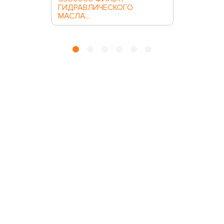
ГИДРАВЛИЧЕСКОГО
МАСЛА...