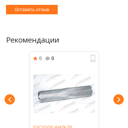
Оставить отзыв
Рекомендации
0
0
53C0006 ФИЛЬТР