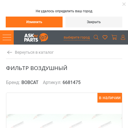
Не удалось определить ваш город
Изменить
Закрыть
выберите город
Вернуться в каталог
ФИЛЬТР ВОЗДУШНЫЙ
Бренд:
BOBCAT
Артикул:
6681475
в наличии