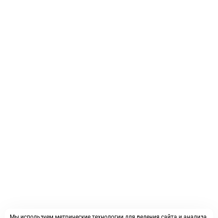
Мы используем метрические технологии для ведения сайта и анализа