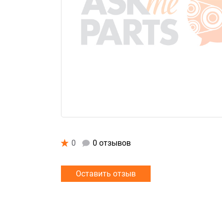
0
0 отзывов
Оставить отзыв