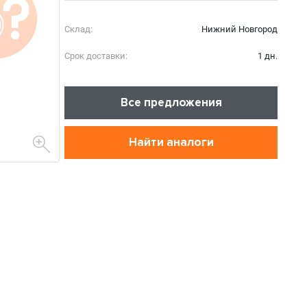
Склад:
Нижний Новгород
Срок доставки:
1 дн.
Все предложения
Найти аналоги