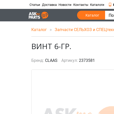
Статьи
Доставка
Новости
Контакты
Каталоги
По
Каталог
Каталог
Запчасти СЕЛЬХОЗ и СПЕЦтех
ВИНТ 6-ГР.
Бренд:
CLAAS
Артикул:
2373581