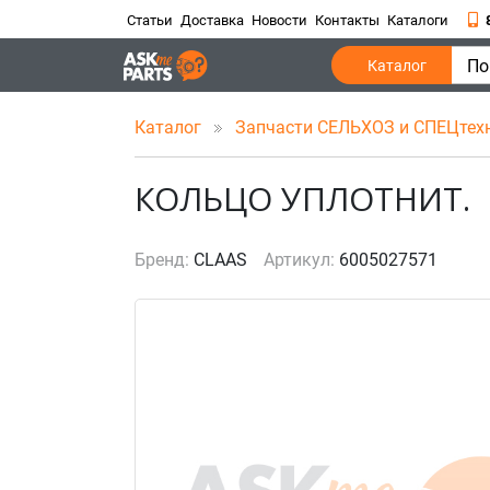
Статьи
Доставка
Новости
Контакты
Каталоги
По
Каталог
Каталог
Запчасти СЕЛЬХОЗ и СПЕЦтех
КОЛЬЦО УПЛОТНИТ.
Бренд:
CLAAS
Артикул:
6005027571