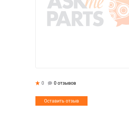
0
0 отзывов
Оставить отзыв