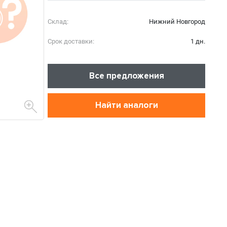
Склад:
Нижний Новгород
Срок доставки:
1 дн.
Все предложения
Найти аналоги