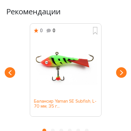
Рекомендации
0
0
Балансир Yaman SE Subfish, L-
70 мм, 35 г...