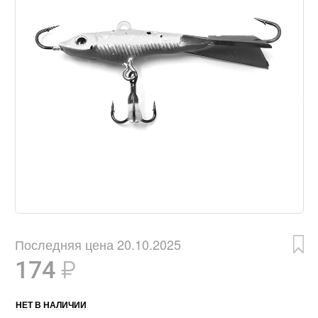
Последняя цена 20.10.2025
174
₽
НЕТ В НАЛИЧИИ