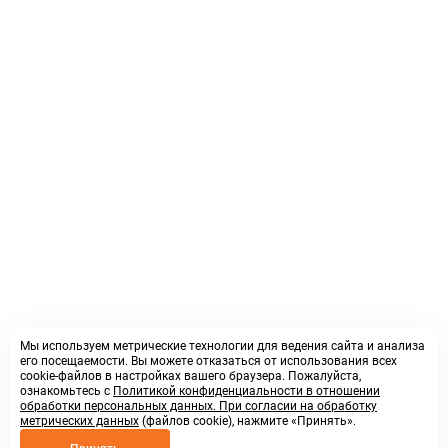
Мы используем метрические технологии для ведения сайта и анализа
его посещаемости. Вы можете отказаться от использования всех
cookie-файлов в настройках вашего браузера. Пожалуйста,
ознакомьтесь с
Политикой конфиденциальности в отношении
обработки персональных данных. При согласии на обработку
метрических данных
(файлов cookie), нажмите «Принять».