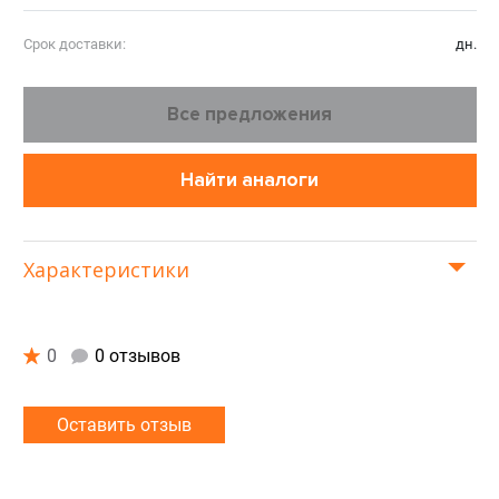
Срок доставки:
дн.
Все предложения
Найти аналоги
Характеристики
0
0 отзывов
Оставить отзыв