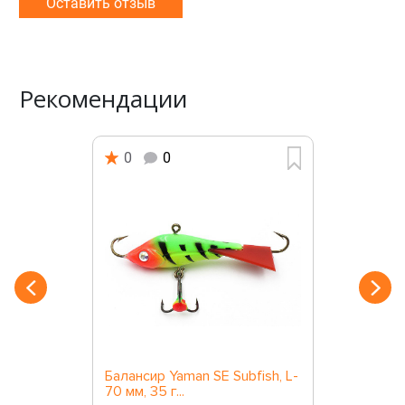
Оставить отзыв
Рекомендации
0
0
Балансир Yaman SE Subfish, L-
70 мм, 35 г...