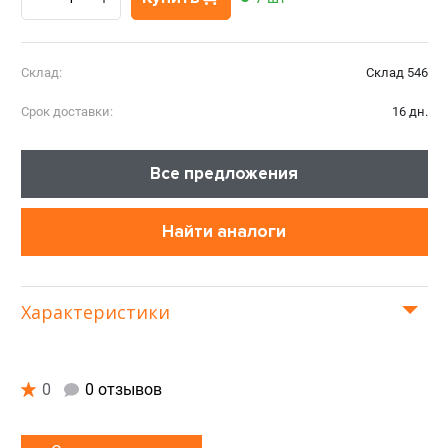
Склад:
Склад 546
Срок доставки:
16 дн.
Все предложения
Найти аналоги
Характеристики
0
0 отзывов