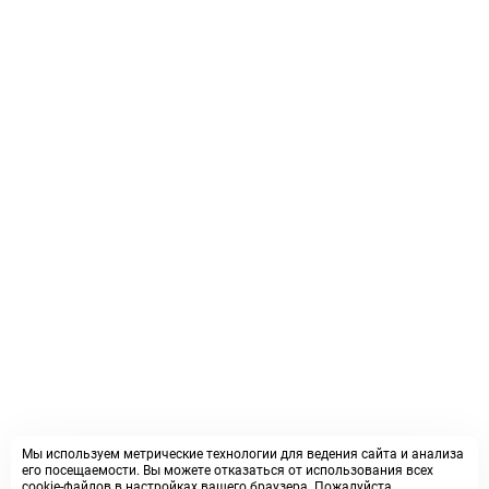
Мы используем метрические технологии для ведения сайта и анализа
его посещаемости. Вы можете отказаться от использования всех
cookie-файлов в настройках вашего браузера. Пожалуйста,