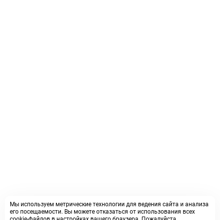
Мы используем метрические технологии для ведения сайта и анализа
его посещаемости. Вы можете отказаться от использования всех
cookie-файлов в настройках вашего браузера. Пожалуйста,