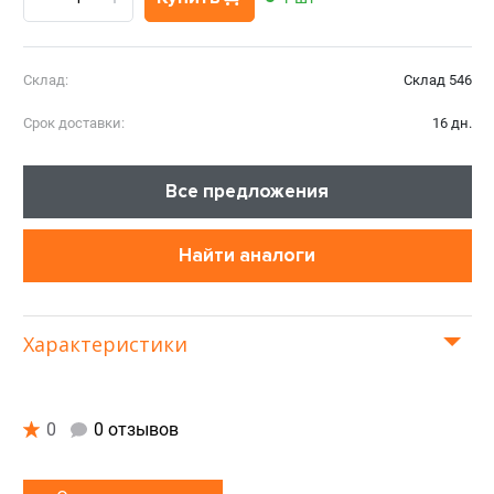
Склад:
Склад 546
Срок доставки:
16 дн.
Все предложения
Найти аналоги
Характеристики
0
0 отзывов