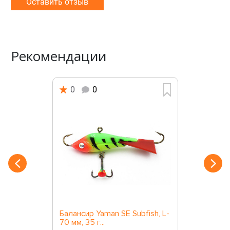
Оставить отзыв
Рекомендации
0
0
Балансир Yaman SE Subfish, L-
70 мм, 35 г...