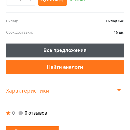
Склад:
Склад 546
Срок доставки:
16 дн.
Все предложения
Найти аналоги
Характеристики
0
0 отзывов