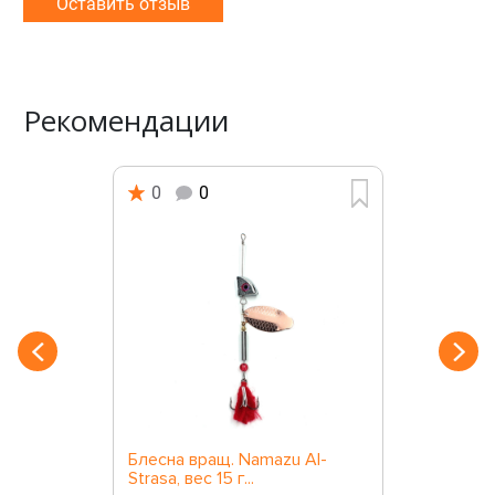
Оставить отзыв
Рекомендации
0
0
Блесна вращ. Namazu Al-
Strasa, вес 15 г...