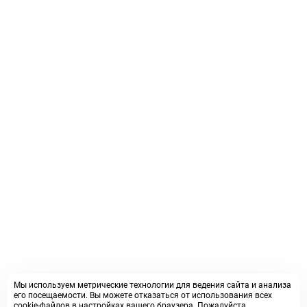
Мы используем метрические технологии для ведения сайта и анализа
его посещаемости. Вы можете отказаться от использования всех
cookie-файлов в настройках вашего браузера. Пожалуйста,