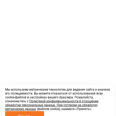
Мы используем метрические технологии для ведения сайта и анализа
его посещаемости. Вы можете отказаться от использования всех
cookie-файлов в настройках вашего браузера. Пожалуйста,
ознакомьтесь с
Политикой конфиденциальности в отношении
обработки персональных данных. При согласии на обработку
метрических данных
(файлов cookie), нажмите «Принять».