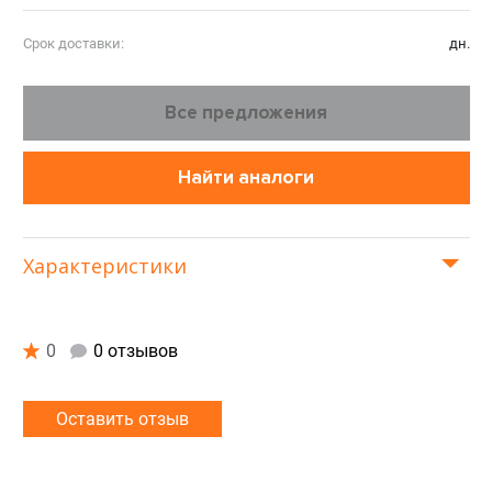
Срок доставки:
дн.
Все предложения
Найти аналоги
Характеристики
0
0 отзывов
Оставить отзыв