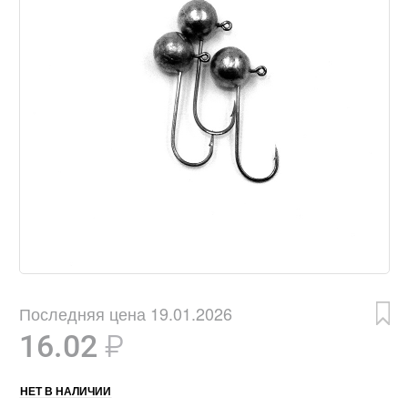
Последняя цена 19.01.2026
16.02
₽
НЕТ В НАЛИЧИИ