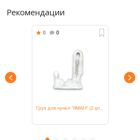
Рекомендации
0
0
Груз для чучел "ЯМАН" (2 шт...