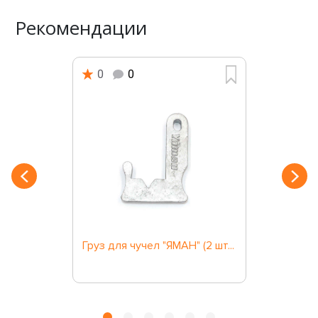
Рекомендации
0
0
Груз для чучел "ЯМАН" (2 шт...