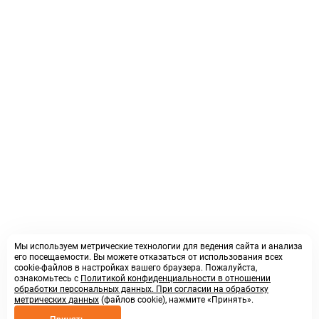
Мы используем метрические технологии для ведения сайта и анализа
его посещаемости. Вы можете отказаться от использования всех
cookie-файлов в настройках вашего браузера. Пожалуйста,
ознакомьтесь с
Политикой конфиденциальности в отношении
обработки персональных данных. При согласии на обработку
метрических данных
(файлов cookie), нажмите «Принять».