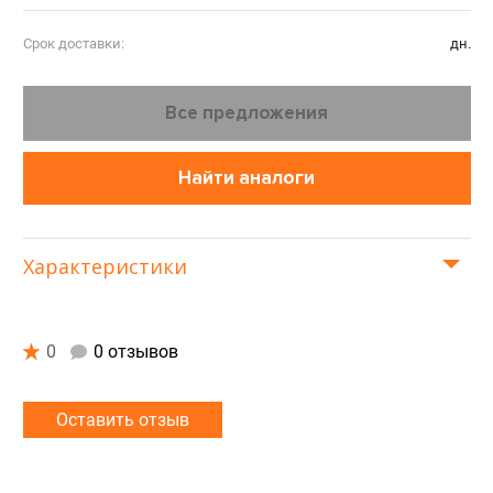
Срок доставки:
дн.
Все предложения
Найти аналоги
Характеристики
0
0 отзывов
Оставить отзыв