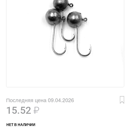
Последняя цена 09.04.2026
15.52
₽
НЕТ В НАЛИЧИИ