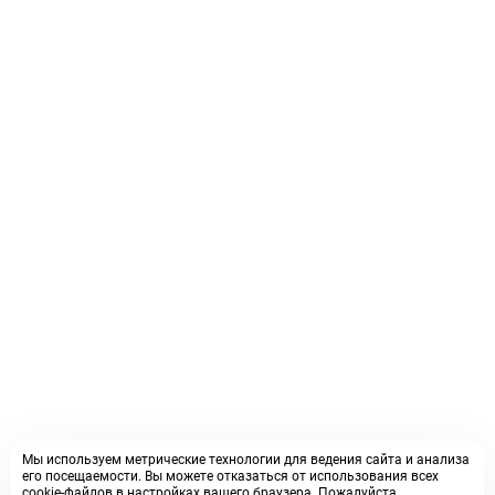
Мы используем метрические технологии для ведения сайта и анализа
его посещаемости. Вы можете отказаться от использования всех
cookie-файлов в настройках вашего браузера. Пожалуйста,