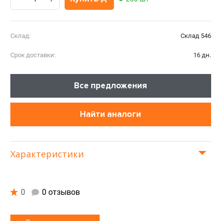
Склад:
Склад 546
Срок доставки:
16 дн.
Все предложения
Найти аналоги
Характеристики
0
0 отзывов