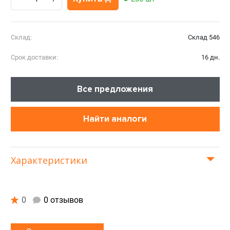
Склад:
Склад 546
Срок доставки:
16 дн.
Все предложения
Найти аналоги
Характеристики
0
0 отзывов