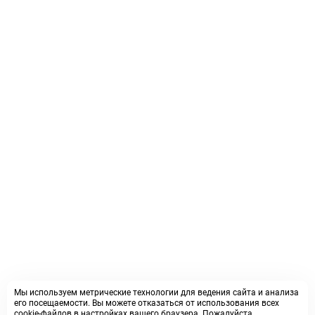
Мы используем метрические технологии для ведения сайта и анализа
его посещаемости. Вы можете отказаться от использования всех
cookie-файлов в настройках вашего браузера. Пожалуйста,