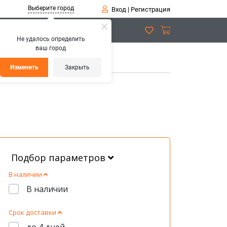
Выберите город
Вход
|
Регистрация
Не удалось определить
ваш город
Изменить
Закрыть
Подбор параметров
В наличии
В наличии
Срок доставки