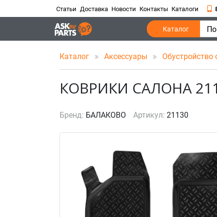
Статьи
Доставка
Новости
Контакты
Каталоги
По
Каталог
Каталог
Аксессуары
Обустройство
КОВРИКИ САЛОНА 211
Бренд:
БАЛАКОВО
Артикул:
21130