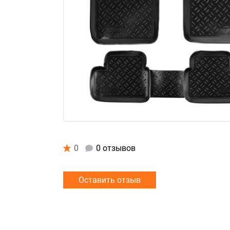
0
0 отзывов
Оставить отзыв