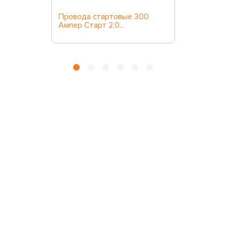
Провода стартовые 300
Ампер Старт 2,0...