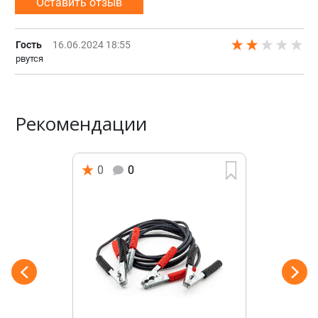
Оставить отзыв
Гость
16.06.2024 18:55
рвутся
Рекомендации
0
0