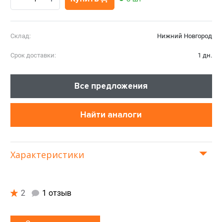
Склад:
Нижний Новгород
Срок доставки:
1 дн.
Все предложения
Найти аналоги
Характеристики
2
1 отзыв