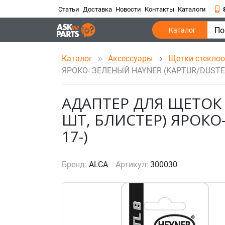
Статьи
Доставка
Новости
Контакты
Каталоги
По
Каталог
Каталог
Аксессуары
Щетки стекло
ЯРОКО- ЗЕЛЕНЫЙ HAYNER (KAPTUR/DUSTER
АДАПТЕР ДЛЯ ЩЕТОК 
ШТ, БЛИСТЕР) ЯРОКО
17-)
Бренд:
ALCA
Артикул:
300030