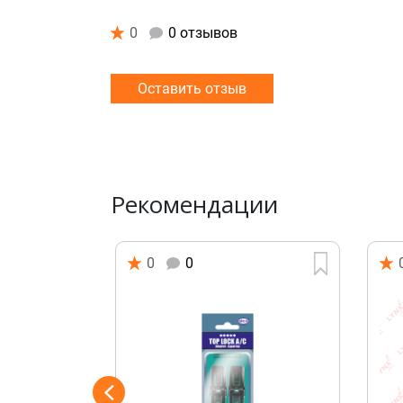
0
0 отзывов
Оставить отзыв
Рекомендации
0
0