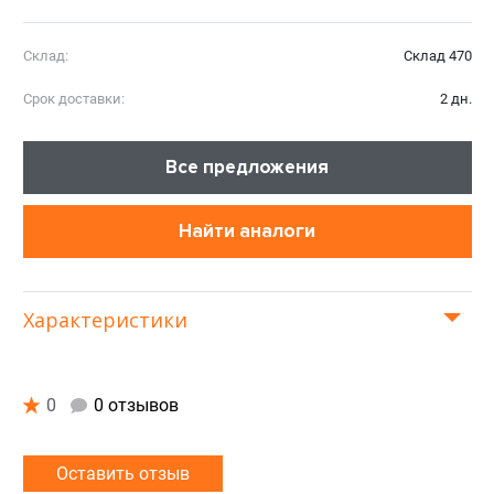
Склад:
Склад 470
Срок доставки:
2 дн.
Все предложения
Найти аналоги
Характеристики
0
0 отзывов
Оставить отзыв