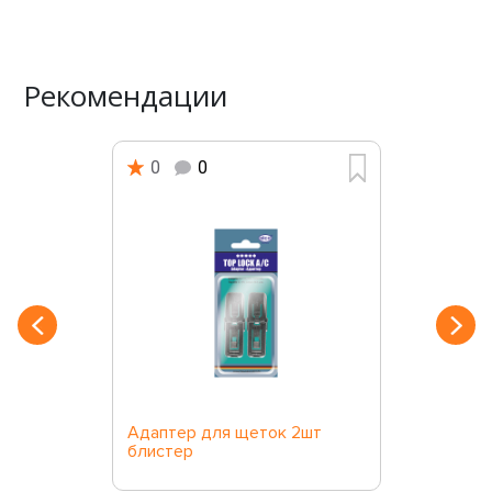
Рекомендации
0
0
Адаптер для щеток 2шт
блистер