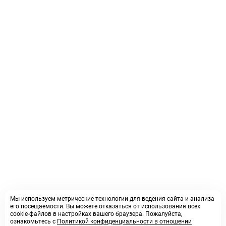
Мы используем метрические технологии для ведения сайта и анализа
его посещаемости. Вы можете отказаться от использования всех
cookie-файлов в настройках вашего браузера. Пожалуйста,
ознакомьтесь с
Политикой конфиденциальности в отношении