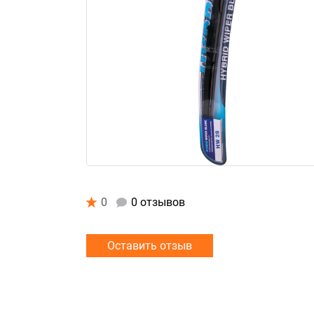
0
0 отзывов
Оставить отзыв