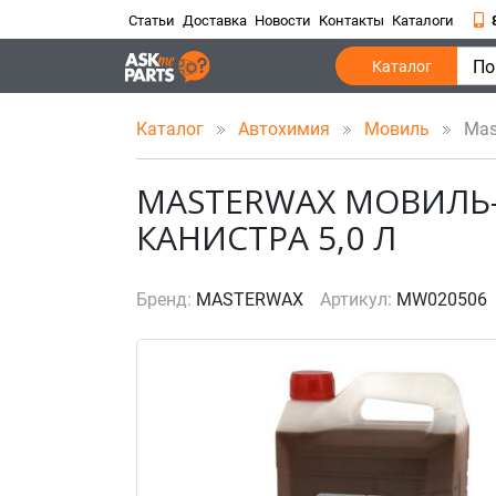
Статьи
Доставка
Новости
Контакты
Каталоги
По
Каталог
Каталог
Автохимия
Мовиль
Mast
MASTERWAX МОВИЛЬ
КАНИСТРА 5,0 Л
Бренд:
MASTERWAX
Артикул:
MW020506