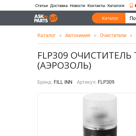
Статьи
Доставка
Новости
Контакты
Каталоги
По
Каталог
Каталог
Автохимия
Очистители
FLP309 ОЧИСТИТЕЛЬ
(АЭРОЗОЛЬ)
Бренд:
FILL INN
Артикул:
FLP309