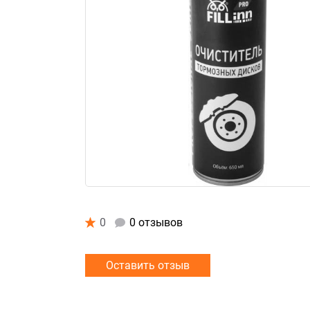
0
0 отзывов
Оставить отзыв