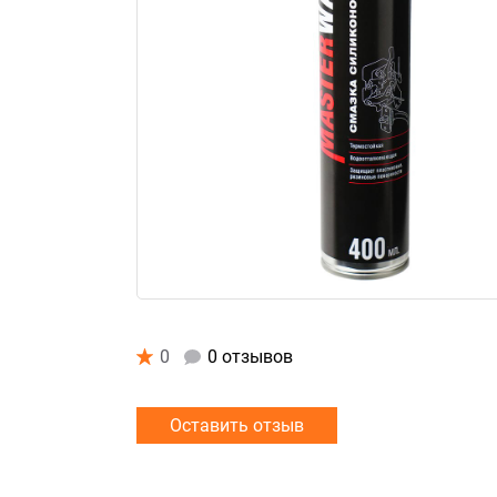
0
0 отзывов
Оставить отзыв