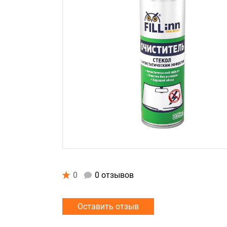
0
0 отзывов
Оставить отзыв