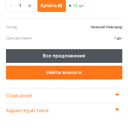
Купить
12 шт
Склад:
Нижний Новгород
Срок доставки:
1 дн.
Все предложения
Найти аналоги
Описание
Характеристики