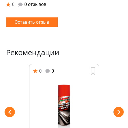
0
0 отзывов
Оставить отзыв
Рекомендации
0
0