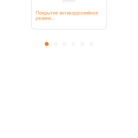
Покрытие антикоррозийное
резино...