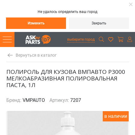
Не удалось определить ваш город
Изменить
Закрыть
выберите город
Вернуться в каталог
ПОЛИРОЛЬ ДЛЯ КУЗОВА ВМПАВТО P3000
МЕЛКОАБРАЗИВНАЯ ПОЛИРОВАЛЬНАЯ
ПАСТА, 1Л
Бренд:
VMPAUTO
Артикул:
7207
в наличии