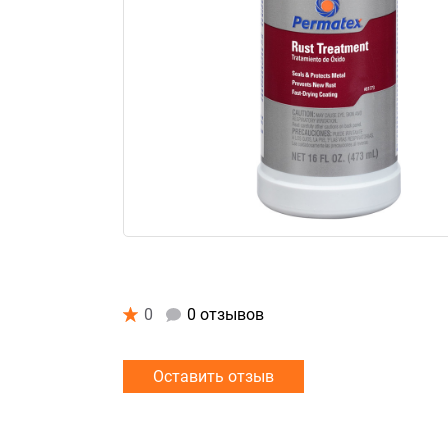
0
0 отзывов
Оставить отзыв