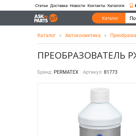
Статьи
Доставка
Новости
Контакты
Каталоги
По
Каталог
Каталог
Автокосметика
Преобразо
ПРЕОБРАЗОВАТЕЛЬ Р
Бренд:
PERMATEX
Артикул:
81773