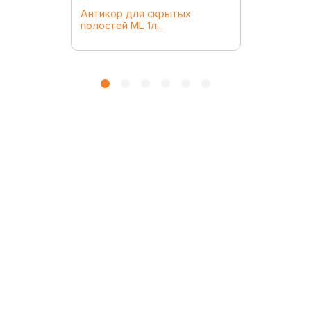
Антикор для скрытых
полостей ML 1л...