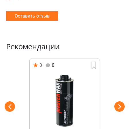
Оставить отзыв
Рекомендации
0
0