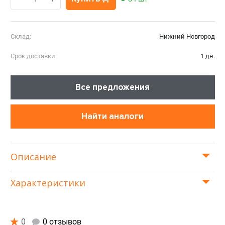
Склад:
Нижний Новгород
Срок доставки:
1 дн.
Все предложения
Найти аналоги
Описание
Характеристики
0
0 отзывов