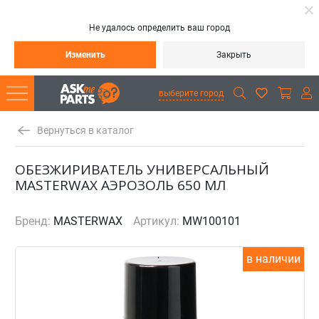
Не удалось определить ваш город
Изменить
Закрыть
выберите город
Вернуться в каталог
ОБЕЗЖИРИВАТЕЛЬ УНИВЕРСАЛЬНЫЙ
MASTERWAX АЭРОЗОЛЬ 650 МЛ
Бренд:
MASTERWAX
Артикул:
MW100101
в наличии